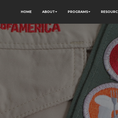
HOME
ABOUT
PROGRAMS
RESOURC