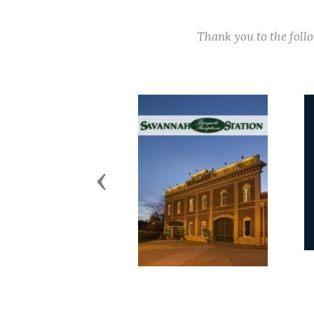
Thank you to the fol
Previous